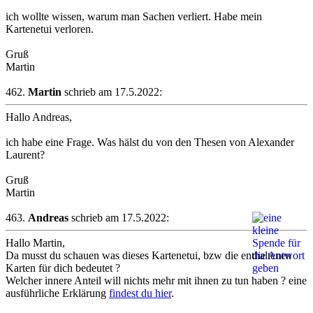
ich wollte wissen, warum man Sachen verliert. Habe mein
Kartenetui verloren.
Gruß
Martin
462.
Martin
schrieb am 17.5.2022:
Hallo Andreas,
ich habe eine Frage. Was hälst du von den Thesen von Alexander
Laurent?
Gruß
Martin
463.
Andreas
schrieb am 17.5.2022:
Hallo Martin,
Da musst du schauen was dieses Kartenetui, bzw die enthaltenen
Karten für dich bedeutet ?
Welcher innere Anteil will nichts mehr mit ihnen zu tun haben ? eine
ausführliche Erklärung
findest du hier
.