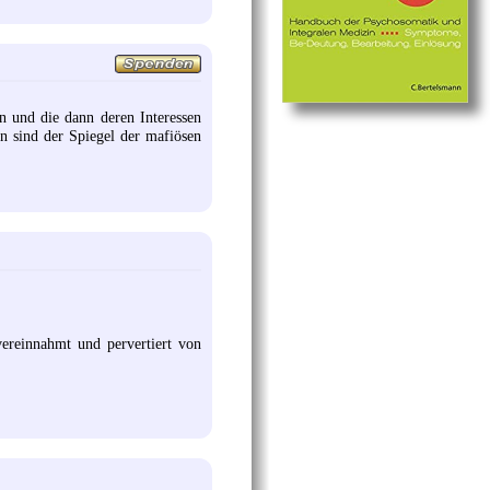
n und die dann deren Interessen
n sind der Spiegel der mafiösen
vereinnahmt und pervertiert von