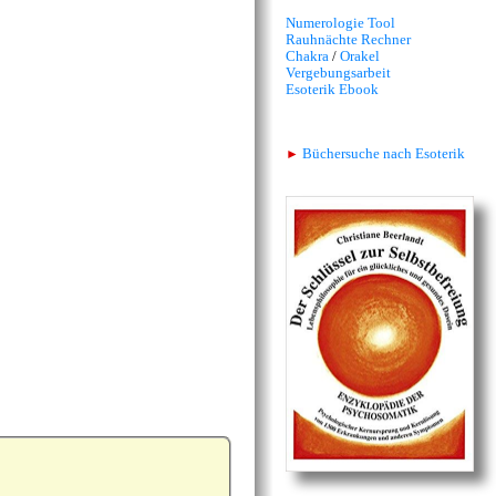
Numerologie Tool
Rauhnächte Rechner
Chakra
/
Orakel
Vergebungsarbeit
Esoterik Ebook
►
Büchersuche nach Esoterik