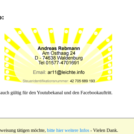
o:
 auch gültig für den Youtubekanal und den Facebookauftritt.
rweisung tätigen möchte,
bitte hier weitere Infos
- Vielen Dank.