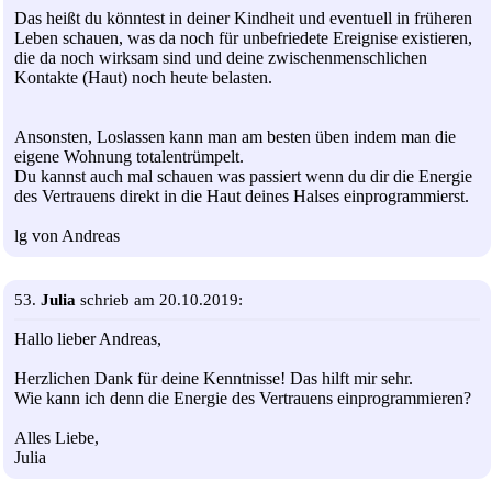
Das heißt du könntest in deiner Kindheit und eventuell in früheren
Leben schauen, was da noch für unbefriedete Ereignise existieren,
die da noch wirksam sind und deine zwischenmenschlichen
Kontakte (Haut) noch heute belasten.
Ansonsten, Loslassen kann man am besten üben indem man die
eigene Wohnung totalentrümpelt.
Du kannst auch mal schauen was passiert wenn du dir die Energie
des Vertrauens direkt in die Haut deines Halses einprogrammierst.
lg von Andreas
53.
Julia
schrieb am 20.10.2019:
Hallo lieber Andreas,
Herzlichen Dank für deine Kenntnisse! Das hilft mir sehr.
Wie kann ich denn die Energie des Vertrauens einprogrammieren?
Alles Liebe,
Julia