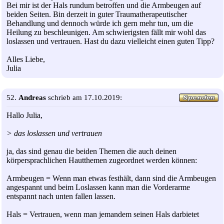
Bei mir ist der Hals rundum betroffen und die Armbeugen auf
beiden Seiten. Bin derzeit in guter Traumatherapeutischer
Behandlung und dennoch würde ich gern mehr tun, um die
Heilung zu beschleunigen. Am schwierigsten fällt mir wohl das
loslassen und vertrauen. Hast du dazu vielleicht einen guten Tipp?
Alles Liebe,
Julia
52.
Andreas
schrieb am 17.10.2019:
Hallo Julia,
> das loslassen und vertrauen
ja, das sind genau die beiden Themen die auch deinen
körpersprachlichen Hautthemen zugeordnet werden können:
Armbeugen = Wenn man etwas festhält, dann sind die Armbeugen
angespannt und beim Loslassen kann man die Vorderarme
entspannt nach unten fallen lassen.
Hals = Vertrauen, wenn man jemandem seinen Hals darbietet