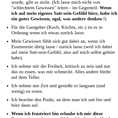
wurde, gibt es nicht. (Ich lasse mich nicht von
"schlechtem Gewissen" leiten - im Gegenteil:
Wenn
ich auf mein eigenes Satt-sein-Gefühl höre, habe ich
ein gutes Gewissen, egal, was andere denken !
)
Für die Gastgeber (Koch, Köchin, etc.) ist es in
Ordnung wenn ich etwas zurück lasse.
Mein Gewissen fühlt sich gut dabei an, wenn ich
Essensreste übrig lasse / zurück lasse (weil ich dabei
auf mein Satt-sein-Gefühl, also auf mich selbst gehört
habe).
Ich nehme mir die Freiheit, kritisch zu sein und nur
das zu essen, was mir schmeckt. Alles andere bleibt
auf dem Teller.
Ich nehme mir Zeit und genieße es langsam (und
wenig) zu essen.
Ich beachte den Punkt, an dem man ich satt bin und
höre dann auf.
Wenn ich frustriert bin erlaube ich mir diese