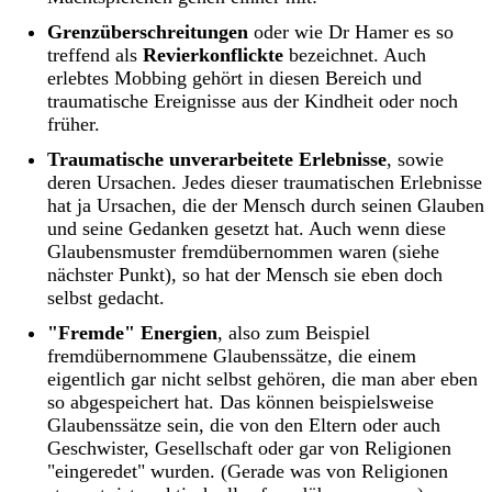
Grenzüberschreitungen
oder wie Dr Hamer es so
treffend als
Revierkonflickte
bezeichnet. Auch
erlebtes Mobbing gehört in diesen Bereich und
traumatische Ereignisse aus der Kindheit oder noch
früher.
Traumatische unverarbeitete Erlebnisse
, sowie
deren Ursachen. Jedes dieser traumatischen Erlebnisse
hat ja Ursachen, die der Mensch durch seinen Glauben
und seine Gedanken gesetzt hat. Auch wenn diese
Glaubensmuster fremdübernommen waren (siehe
nächster Punkt), so hat der Mensch sie eben doch
selbst gedacht.
"Fremde" Energien
, also zum Beispiel
fremdübernommene Glaubenssätze, die einem
eigentlich gar nicht selbst gehören, die man aber eben
so abgespeichert hat. Das können beispielsweise
Glaubenssätze sein, die von den Eltern oder auch
Geschwister, Gesellschaft oder gar von Religionen
"eingeredet" wurden. (Gerade was von Religionen