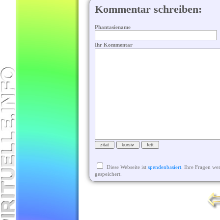
Kommentar schreiben:
Phantasiename
Ihr Kommentar
Diese Webseite ist
spendenbasiert
. Ihre Fragen we
gespeichert.