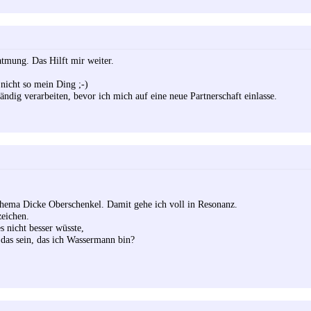
tmung. Das Hilft mir weiter.
 nicht so mein Ding ;-)
ändig verarbeiten, bevor ich mich auf eine neue Partnerschaft einlasse.
hema Dicke Oberschenkel. Damit gehe ich voll in Resonanz.
eichen.
s nicht besser wüsste,
das sein, das ich Wassermann bin?