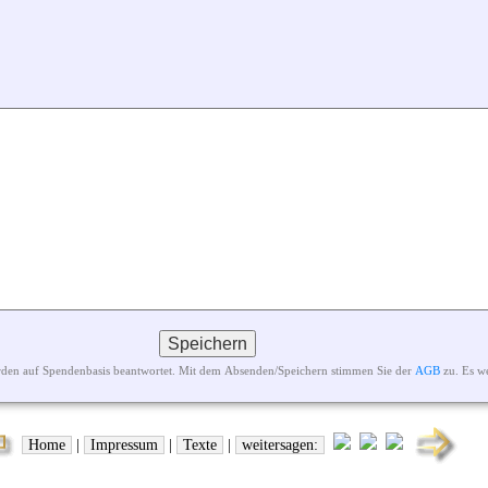
rden auf Spendenbasis beantwortet. Mit dem Absenden/Speichern stimmen Sie der
AGB
zu. Es w
Home
|
Impressum
|
Texte
|
weitersagen: