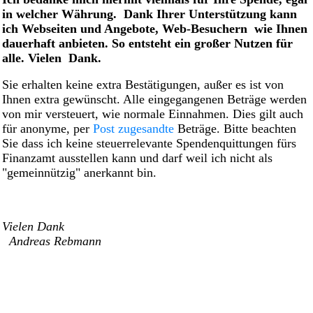
in welcher Währung. Dank Ihrer Unterstützung kann
ich Webseiten und Angebote, Web-Besuchern wie Ihnen
dauerhaft anbieten. So entsteht ein großer Nutzen für
alle. Vielen Dank.
Sie erhalten keine extra Bestätigungen, außer es ist von
Ihnen extra gewünscht. Alle eingegangenen Beträge werden
von mir versteuert, wie normale Einnahmen. Dies gilt auch
für anonyme, per
Post zugesandte
Beträge. Bitte beachten
Sie dass ich keine steuerrelevante Spendenquittungen fürs
Finanzamt ausstellen kann und darf weil ich nicht als
"gemeinnützig" anerkannt bin.
Vielen Dank
Andreas Rebmann