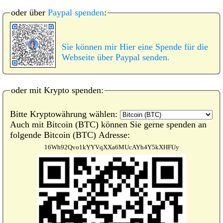
oder über
Paypal spenden
:
Sie können mir Hier eine Spende für die
Webseite über Paypal senden.
oder mit Krypto spenden:
Bitte Kryptowährung wählen:
Auch mit Bitcoin (BTC) können Sie gerne spenden an
folgende Bitcoin (BTC) Adresse:
16Wh92Qvo1kYYVqXXa6MUcAYh4Y5kXHFUy