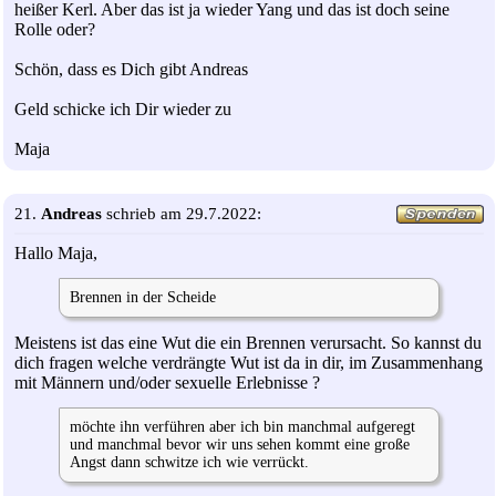
heißer Kerl. Aber das ist ja wieder Yang und das ist doch seine
Rolle oder?
Schön, dass es Dich gibt Andreas
Geld schicke ich Dir wieder zu
Maja
21.
Andreas
schrieb am 29.7.2022:
Hallo Maja,
Brennen in der Scheide
Meistens ist das eine Wut die ein Brennen verursacht. So kannst du
dich fragen welche verdrängte Wut ist da in dir, im Zusammenhang
mit Männern und/oder sexuelle Erlebnisse ?
möchte ihn verführen aber ich bin manchmal aufgeregt
und manchmal bevor wir uns sehen kommt eine große
Angst dann schwitze ich wie verrückt.