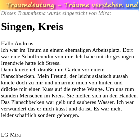
Dieses Traumthema wurde eingereicht von Mira:
Singen, Kreis
Hallo Andreas.
Ich war im Traum an einem ehemaligen Arbeitsplatz. Dort
war eine Schulfreundin von mir. Ich habe mit ihr gesungen.
Irgendwie hatte ich Stress.
Dann kniete ich draußen im Garten vor einem
Planschbecken. Mein Freund, der leicht asiatisch aussah
kniete doch zu mir und umarmte mich von hinten und
drückte mir einen Kuss auf die rechte Wange. Um uns rum
standen Menschen im Kreis. Sie hielten sich an den Händen.
Das Planschbecken war gelb und sauberes Wasser. Ich war
verwundert das er mich küsst und da ist. Es war nicht
leidenschaftlich sondern geborgen.
LG Mira