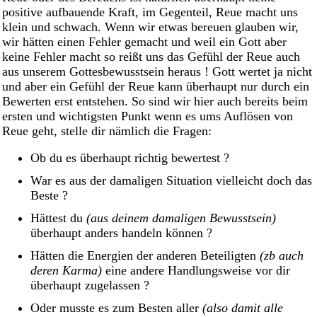
positive aufbauende Kraft, im Gegenteil, Reue macht uns
klein und schwach. Wenn wir etwas bereuen glauben wir,
wir hätten einen Fehler gemacht und weil ein Gott aber
keine Fehler macht so reißt uns das Gefühl der Reue auch
aus unserem Gottesbewusstsein heraus ! Gott wertet ja nicht
und aber ein Gefühl der Reue kann überhaupt nur durch ein
Bewerten erst entstehen. So sind wir hier auch bereits beim
ersten und wichtigsten Punkt wenn es ums Auflösen von
Reue geht, stelle dir nämlich die Fragen:
Ob du es überhaupt richtig bewertest ?
War es aus der damaligen Situation vielleicht doch das
Beste ?
Hättest du
(aus deinem damaligen Bewusstsein)
überhaupt anders handeln können ?
Hätten die Energien der anderen Beteiligten
(zb auch
deren Karma)
eine andere Handlungsweise vor dir
überhaupt zugelassen ?
Oder musste es zum Besten aller
(also damit alle