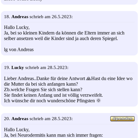
18.
Andreas
schrieb am 26.5.2023:
Hallo Lucky,
Ja, bei so kleinen Kindern da können die Eltern immer an sich
selber ansetzen weil die Kinder sind ja auch deren Spiegel.
lg von Andreas
19.
Lucky
schrieb am 28.5.2023:
Lieber Andreas..Danke für deine Antwort 🙏Hast du eine Idee wo
die Mutter da bei sich anfangen kann?
Zb.welche Fragen Sie sich stellen kann?
Sie findet keinen Anfang und ist völlig verzweifelt.
Ich wünsche dir noch wunderschöne Pfingsten 🌞
20.
Andreas
schrieb am 28.5.2023:
Hallo Lucky,
Ja, bei Neurodermitis kann man sich immer fragen: