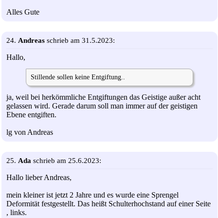
Alles Gute
24.
Andreas
schrieb am 31.5.2023:
Hallo,
Stillende sollen keine Entgiftung..
ja, weil bei herkömmliche Entgiftungen das Geistige außer acht
gelassen wird. Gerade darum soll man immer auf der geistigen
Ebene entgiften.
lg von Andreas
25.
Ada
schrieb am 25.6.2023:
Hallo lieber Andreas,
mein kleiner ist jetzt 2 Jahre und es wurde eine Sprengel
Deformität festgestellt. Das heißt Schulterhochstand auf einer Seite
, links.