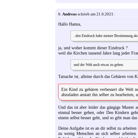
6.
Andreas
schrieb am 21.6.2021:
Hallo Hanna,
..den Eindruck habe meiner Bestimmung als 
ja, und woher kommt dieser Eindruck ?
weil die Kirchen tausend Jahre lang jeder Fra
und der Welt auch etwas zu geben.
Tatsache ist, alleine durch das Gebären von K
Ein Kind zu gebären verbessert die Welt no
abzuladen anstatt ihn selber zu bearbeiten, 
Und das ist aber leider das gängige Muster 
einmal besser gehen, oder Den Kindern geh
einem selbst besser geht, und so gibt man das
Deine Aufgabe ist es an dir selbst zu arbeiten
zu wenig Menschen an sich selber arbeiten