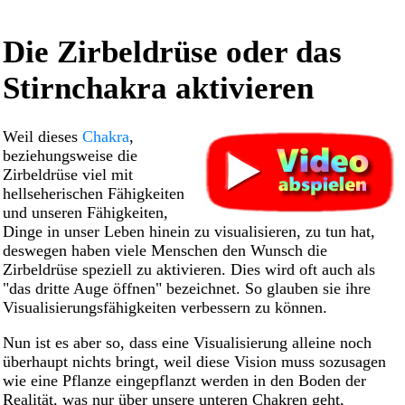
Die Zirbeldrüse oder das
Stirnchakra aktivieren
Weil dieses
Chakra
,
beziehungsweise die
Zirbeldrüse viel mit
hellseherischen Fähigkeiten
und unseren Fähigkeiten,
Dinge in unser Leben hinein zu visualisieren, zu tun hat,
deswegen haben viele Menschen den Wunsch die
Zirbeldrüse speziell zu aktivieren. Dies wird oft auch als
"das dritte Auge öffnen" bezeichnet. So glauben sie ihre
Visualisierungsfähigkeiten verbessern zu können.
Nun ist es aber so, dass eine Visualisierung alleine noch
überhaupt nichts bringt, weil diese Vision muss sozusagen
wie eine Pflanze eingepflanzt werden in den Boden der
Realität, was nur über unsere unteren Chakren geht,