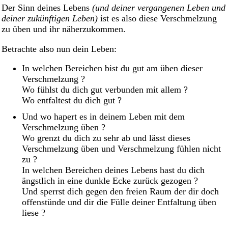
Der Sinn deines Lebens
(und deiner vergangenen Leben und
deiner zukünftigen Leben)
ist es also diese Verschmelzung
zu üben und ihr näherzukommen.
Betrachte also nun dein Leben:
In welchen Bereichen bist du gut am üben dieser
Verschmelzung ?
Wo fühlst du dich gut verbunden mit allem ?
Wo entfaltest du dich gut ?
Und wo hapert es in deinem Leben mit dem
Verschmelzung üben ?
Wo grenzt du dich zu sehr ab und lässt dieses
Verschmelzung üben und Verschmelzung fühlen nicht
zu ?
In welchen Bereichen deines Lebens hast du dich
ängstlich in eine dunkle Ecke zurück gezogen ?
Und sperrst dich gegen den freien Raum der dir doch
offenstünde und dir die Fülle deiner Entfaltung üben
liese ?