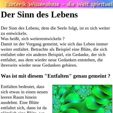
Der Sinn des Lebens
Der Sinn des Lebens, dem die Seele folgt, ist es sich weiter
zu entwickeln.
Was heißt, sich weiterentwickeln ?
Damit ist der Vorgang gemeint, wie sich das Leben immer
weiter entfaltet. Betrachte als Beispiel eine Blüte, die sich
entfaltet oder ein anderes Beispiel, ein Gedanke, der sich
entfaltet, aus dem wieder neue Gedanken entstehen, die
ihrerseits wieder neue Gedanken gebären.
Was ist mit diesem "Entfalten" genau gemeint ?
Entfalten bedeutet, dass
sich etwas in einen neuen
leeren Raum hinein
ausdehnt. Eine Blüte
entfaltet sich, dann ist da