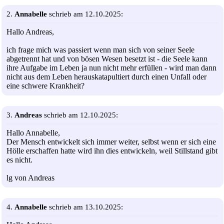
2.
Annabelle
schrieb am 12.10.2025:
Hallo Andreas,
ich frage mich was passiert wenn man sich von seiner Seele
abgetrennt hat und von bösen Wesen besetzt ist - die Seele kann
ihre Aufgabe im Leben ja nun nicht mehr erfüllen - wird man dann
nicht aus dem Leben herauskatapultiert durch einen Unfall oder
eine schwere Krankheit?
3.
Andreas
schrieb am 12.10.2025:
Hallo Annabelle,
Der Mensch entwickelt sich immer weiter, selbst wenn er sich eine
Hölle erschaffen hatte wird ihn dies entwickeln, weil Stillstand gibt
es nicht.
lg von Andreas
4.
Annabelle
schrieb am 13.10.2025: