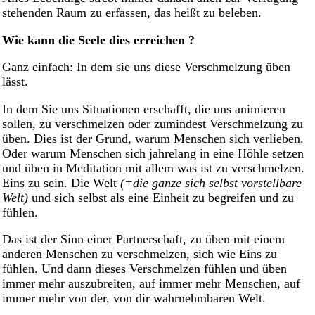
stehenden Raum zu erfassen, das heißt zu beleben.
Wie kann die Seele dies erreichen ?
Ganz einfach: In dem sie uns diese Verschmelzung üben
lässt.
In dem Sie uns Situationen erschafft, die uns animieren
sollen, zu verschmelzen oder zumindest Verschmelzung zu
üben. Dies ist der Grund, warum Menschen sich verlieben.
Oder warum Menschen sich jahrelang in eine Höhle setzen
und üben in Meditation mit allem was ist zu verschmelzen.
Eins zu sein. Die Welt
(=die ganze sich selbst vorstellbare
Welt)
und sich selbst als eine Einheit zu begreifen und zu
fühlen.
Das ist der Sinn einer Partnerschaft, zu üben mit einem
anderen Menschen zu verschmelzen, sich wie Eins zu
fühlen. Und dann dieses Verschmelzen fühlen und üben
immer mehr auszubreiten, auf immer mehr Menschen, auf
immer mehr von der, von dir wahrnehmbaren Welt.