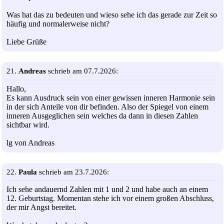
Was hat das zu bedeuten und wieso sehe ich das gerade zur Zeit so
häufig und normalerweise nicht?
Liebe Grüße
21.
Andreas
schrieb am 07.7.2026:
Hallo,
Es kann Ausdruck sein von einer gewissen inneren Harmonie sein
in der sich Anteile von dir befinden. Also der Spiegel von einem
inneren Ausgeglichen sein welches da dann in diesen Zahlen
sichtbar wird.
lg von Andreas
22.
Paula
schrieb am 23.7.2026:
Ich sehe andauernd Zahlen mit 1 und 2 und habe auch an einem
12. Geburtstag. Momentan stehe ich vor einem großen Abschluss,
der mir Angst bereitet.