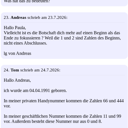
Was hat das zu bedeuten?
23.
Andreas
schrieb am 23.7.2026:
Hallo Paula,
Vielleicht ist es die Botschaft dich mehr auf einen Beginn als das
Ende zu fokussieren ? Weil die 1 und 2 sind Zahlen des Beginns,
nicht eines Abschlusses.
lg von Andreas
24.
Tom
schrieb am 24.7.2026:
Hallo Andreas,
ich wurde am 04.04.1991 geboren.
In meiner privaten Handynummer kommen die Zahlen 66 und 444
vor.
In meiner geschäftlichen Nummer kommen die Zahlen 11 und 99
vor. Außerdem besteht diese Nummer nur aus 0 und 8.