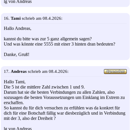
lg von Andreas
16.
Tami
schrieb am 08.4.2026:
Hallo Andreas,
kannst du bitte was zur 5 ganz allgemein sagen?
Und was könnte eine 5555 mit einer 3 hinten dran bedeuten?
Danke, Gruß!
17.
Andreas
schrieb am 08.4.2026:
Hallo Tami,
Die 5 ist die mittlere Zahl zwischen 1 und 9.
Darum hat sie die besten Verbindungen zu allen Zahlen, also
sozusagen die besten Voraussetzungen um Einklang im Extrem zu
erschaffen.
So kannst du für dich versuchen zu erfühlen was da konkret für
dich für eine Botschaft fällig war diesbezüglich und in Verbindung
mit der 3, also der Dreiheit ?
lg von Andreas