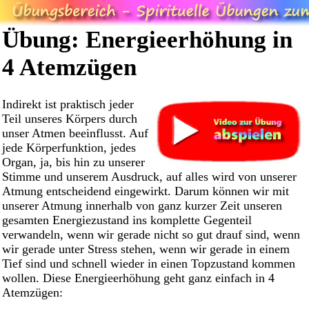
Übung: Energieerhöhung in
4 Atemzügen
Indirekt ist praktisch jeder
Teil unseres Körpers durch
unser Atmen beeinflusst. Auf
jede Körperfunktion, jedes
Organ, ja, bis hin zu unserer
Stimme und unserem Ausdruck, auf alles wird von unserer
Atmung entscheidend eingewirkt. Darum können wir mit
unserer Atmung innerhalb von ganz kurzer Zeit unseren
gesamten Energiezustand ins komplette Gegenteil
verwandeln, wenn wir gerade nicht so gut drauf sind, wenn
wir gerade unter Stress stehen, wenn wir gerade in einem
Tief sind und schnell wieder in einen Topzustand kommen
wollen. Diese Energieerhöhung geht ganz einfach in 4
Atemzügen: