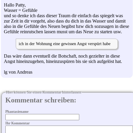
Hallo Patty,
Wasser = Gefühle
und so denke ich dass dieser Traum dir einfach das spiegelt was
zur Zeit in dir vorgeht, also dass du dich in das Wasser und damit
also in die Gefühle des Neuen begibst bzw dich sozusagen in diese
Gefühle reinrutschen lassen musst um das Neue zu starten usw.
ich in der Wohnung eine gewissen Angst verspürt habe
Das wäre dann eventuell die Botschaft, noch gezielter in diese
Angst hineinzugehen, hineinzuspüren bis sie sich aufgelöst hat.
lg von Andreas
Hier können Sie einen Kommentar hinterlassen
Kommentar schreiben:
Phantasiename
Ihr Kommentar