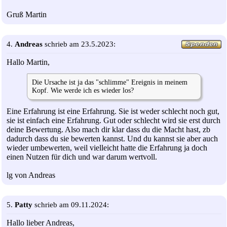
Gruß Martin
4.
Andreas
schrieb am 23.5.2023:
Hallo Martin,
Die Ursache ist ja das "schlimme" Ereignis in meinem
Kopf. Wie werde ich es wieder los?
Eine Erfahrung ist eine Erfahrung. Sie ist weder schlecht noch gut,
sie ist einfach eine Erfahrung. Gut oder schlecht wird sie erst durch
deine Bewertung. Also mach dir klar dass du die Macht hast, zb
dadurch dass du sie bewerten kannst. Und du kannst sie aber auch
wieder umbewerten, weil vielleicht hatte die Erfahrung ja doch
einen Nutzen für dich und war darum wertvoll.
lg von Andreas
5.
Patty
schrieb am 09.11.2024:
Hallo lieber Andreas,