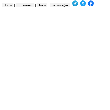
Home
|
Impressum
|
Texte
|
weitersagen: