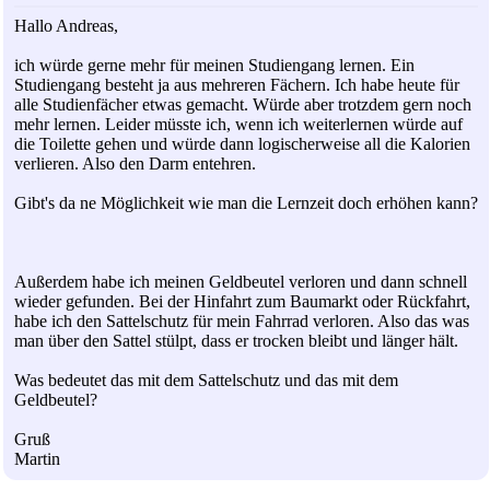
Hallo Andreas,
ich würde gerne mehr für meinen Studiengang lernen. Ein
Studiengang besteht ja aus mehreren Fächern. Ich habe heute für
alle Studienfächer etwas gemacht. Würde aber trotzdem gern noch
mehr lernen. Leider müsste ich, wenn ich weiterlernen würde auf
die Toilette gehen und würde dann logischerweise all die Kalorien
verlieren. Also den Darm entehren.
Gibt's da ne Möglichkeit wie man die Lernzeit doch erhöhen kann?
Außerdem habe ich meinen Geldbeutel verloren und dann schnell
wieder gefunden. Bei der Hinfahrt zum Baumarkt oder Rückfahrt,
habe ich den Sattelschutz für mein Fahrrad verloren. Also das was
man über den Sattel stülpt, dass er trocken bleibt und länger hält.
Was bedeutet das mit dem Sattelschutz und das mit dem
Geldbeutel?
Gruß
Martin