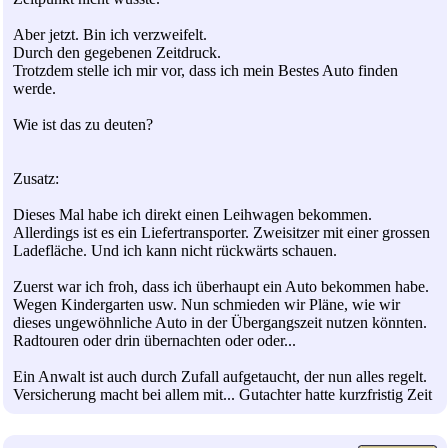
Aber jetzt. Bin ich verzweifelt.
Durch den gegebenen Zeitdruck.
Trotzdem stelle ich mir vor, dass ich mein Bestes Auto finden
werde.
Wie ist das zu deuten?
Zusatz:
Dieses Mal habe ich direkt einen Leihwagen bekommen.
Allerdings ist es ein Liefertransporter. Zweisitzer mit einer grossen
Ladefläche. Und ich kann nicht rückwärts schauen.
Zuerst war ich froh, dass ich überhaupt ein Auto bekommen habe.
Wegen Kindergarten usw. Nun schmieden wir Pläne, wie wir
dieses ungewöhnliche Auto in der Übergangszeit nutzen könnten.
Radtouren oder drin übernachten oder oder...
Ein Anwalt ist auch durch Zufall aufgetaucht, der nun alles regelt.
Versicherung macht bei allem mit... Gutachter hatte kurzfristig Zeit