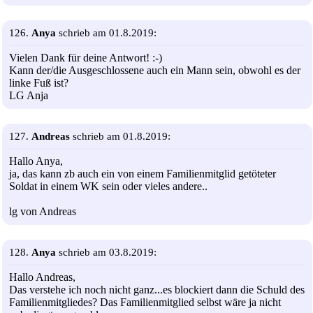
126.
Anya
schrieb am 01.8.2019:
Vielen Dank für deine Antwort! :-)
Kann der/die Ausgeschlossene auch ein Mann sein, obwohl es der
linke Fuß ist?
LG Anja
127.
Andreas
schrieb am 01.8.2019:
Hallo Anya,
ja, das kann zb auch ein von einem Familienmitglid getöteter
Soldat in einem WK sein oder vieles andere..
lg von Andreas
128.
Anya
schrieb am 03.8.2019:
Hallo Andreas,
Das verstehe ich noch nicht ganz...es blockiert dann die Schuld des
Familienmitgliedes? Das Familienmitglied selbst wäre ja nicht