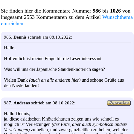
Sie finden hier die Kommentare Nummer
986
bis
1026
von
insgesamt 2553 Kommentaren zu dem Artikel
Wunschthema
einreichen
986.
Dennis
schrieb am 08.10.2022:
Hallo,
Hoffentlich ist meine Frage für die Leser interessant:
Was will uns der Japanische Staudenknöterich sagen?
Vielen Dank
(auch an alle anderen hier)
und schöne Grüße aus
den Niederlanden!
987.
Andreas
schrieb am 08.10.2022:
Hallo Dennis,
ja, diese asiatischen Knötericharten zeigen uns wie schnell es
möglich ist Verletzungen
(der Erde, aber auch symbolisch andere
Verletzungen)
zu heilen, und zwar ganzheitlich zu heilen, weil der