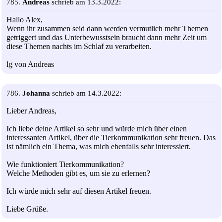
785.
Andreas
schrieb am 13.3.2022:
Hallo Alex,
Wenn ihr zusammen seid dann werden vermutlich mehr Themen
getriggert und das Unterbewusstsein braucht dann mehr Zeit um
diese Themen nachts im Schlaf zu verarbeiten.
lg von Andreas
786.
Johanna
schrieb am 14.3.2022:
Lieber Andreas,
Ich liebe deine Artikel so sehr und würde mich über einen
interessanten Artikel, über die Tierkommunikation sehr freuen. Das
ist nämlich ein Thema, was mich ebenfalls sehr interessiert.
Wie funktioniert Tierkommunikation?
Welche Methoden gibt es, um sie zu erlernen?
Ich würde mich sehr auf diesen Artikel freuen.
Liebe Grüße.