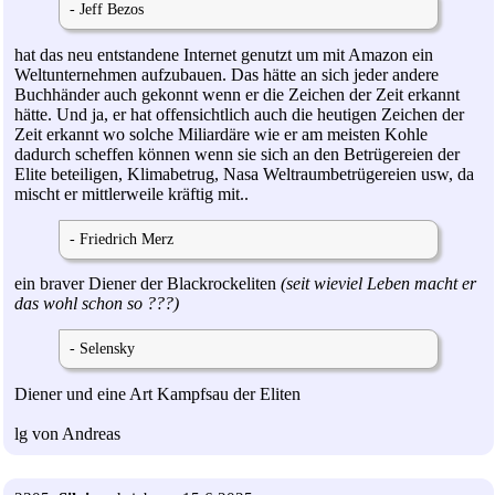
- Jeff Bezos
hat das neu entstandene Internet genutzt um mit Amazon ein
Weltunternehmen aufzubauen. Das hätte an sich jeder andere
Buchhänder auch gekonnt wenn er die Zeichen der Zeit erkannt
hätte. Und ja, er hat offensichtlich auch die heutigen Zeichen der
Zeit erkannt wo solche Miliardäre wie er am meisten Kohle
dadurch scheffen können wenn sie sich an den Betrügereien der
Elite beteiligen, Klimabetrug, Nasa Weltraumbetrügereien usw, da
mischt er mittlerweile kräftig mit..
- Friedrich Merz
ein braver Diener der Blackrockeliten
(seit wieviel Leben macht er
das wohl schon so ???)
- Selensky
Diener und eine Art Kampfsau der Eliten
lg von Andreas