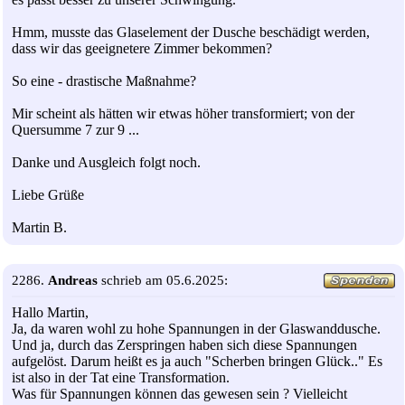
Hmm, musste das Glaselement der Dusche beschädigt werden,
dass wir das geeignetere Zimmer bekommen?
So eine - drastische Maßnahme?
Mir scheint als hätten wir etwas höher transformiert; von der
Quersumme 7 zur 9 ...
Danke und Ausgleich folgt noch.
Liebe Grüße
Martin B.
2286.
Andreas
schrieb am 05.6.2025:
Hallo Martin,
Ja, da waren wohl zu hohe Spannungen in der Glaswanddusche.
Und ja, durch das Zerspringen haben sich diese Spannungen
aufgelöst. Darum heißt es ja auch "Scherben bringen Glück.." Es
ist also in der Tat eine Transformation.
Was für Spannungen können das gewesen sein ? Vielleicht