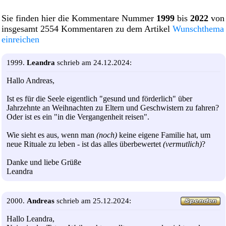
Sie finden hier die Kommentare Nummer
1999
bis
2022
von
insgesamt 2554 Kommentaren zu dem Artikel
Wunschthema
einreichen
1999.
Leandra
schrieb am 24.12.2024:
Hallo Andreas,
Ist es für die Seele eigentlich "gesund und förderlich" über
Jahrzehnte an Weihnachten zu Eltern und Geschwistern zu fahren?
Oder ist es ein "in die Vergangenheit reisen".
Wie sieht es aus, wenn man
(noch)
keine eigene Familie hat, um
neue Rituale zu leben - ist das alles überbewertet
(vermutlich)
?
Danke und liebe Grüße
Leandra
2000.
Andreas
schrieb am 25.12.2024:
Hallo Leandra,