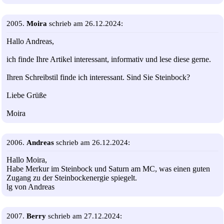
2005.
Moira
schrieb am 26.12.2024:
Hallo Andreas,
ich finde Ihre Artikel interessant, informativ und lese diese gerne.
Ihren Schreibstil finde ich interessant. Sind Sie Steinbock?
Liebe Grüße
Moira
2006.
Andreas
schrieb am 26.12.2024:
Hallo Moira,
Habe Merkur im Steinbock und Saturn am MC, was einen guten
Zugang zu der Steinbockenergie spiegelt.
lg von Andreas
2007.
Berry
schrieb am 27.12.2024: