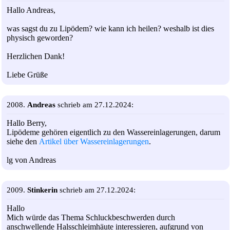
Hallo Andreas,
was sagst du zu Lipödem? wie kann ich heilen? weshalb ist dies
physisch geworden?
Herzlichen Dank!
Liebe Grüße
2008.
Andreas
schrieb am 27.12.2024:
Hallo Berry,
Lipödeme gehören eigentlich zu den Wassereinlagerungen, darum
siehe den
Artikel über Wassereinlagerungen
.
lg von Andreas
2009.
Stinkerin
schrieb am 27.12.2024:
Hallo
Mich würde das Thema Schluckbeschwerden durch
anschwellende Halsschleimhäute interessieren, aufgrund von