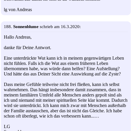
lg von Andreas
188.
Sonnenblume
schrieb am 16.3.2020:
Hallo Andreas,
danke für Deine Antwort.
Eine unterdrückte Wut kann ich in meinem gegenwärtigen Leben
nicht fühlen. Falls ich die Wut aus einem früheren Leben
übernommen habe, was würde dann helfen? Eine Aufstellung?
Und hätte das aus Deiner Sicht eine Auswirkung auf die Zyste?
Dass meine Gefühle teilweise nicht frei fließen, kann ich selbst
wahrnehmen. Das hängt insbesondere damit zusammen, dass in
meinem familiären Umfeld alle Menschen anders gepolt sind als
ich und niemand mit meiner spirituellen Seite klar kommt. Dadurch
wird sie unterdrückt. Ich kann mich zwar mit Menschen außerhalb
der Familie austauschen, aber das ist nicht das Gleiche. Ich habe
schon oft überlegt, wie ich das verbessern kann...…
LG