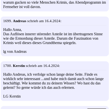
warum gucken so viele Menschen Krimis, das Abendprogramm im
Fernseher ist voll davon.
1699.
Andreas
schrieb am 16.4.2024:
Hallo Anna,
Das Auflösen innerer störender Anteile ist im übertragenen Sinne
wie die Ermordung dieser Anteile. Darum die Faszination von
Krimis weil dieses dieses Grundthema spiegeln.
lg von Andreas
1700.
Kerstin
schrieb am 16.4.2024:
Hallo Andreas, ich verfolge schon lange deine Seite. Finde es
wirklich sehr interessant ...und habe mich damit auch schon lange
beschäftigt. Wie kommst du zu deinem Wissen? Wo hast du das
gelernt? So gerne würde ich das auch erlernen.
LG Kerstin