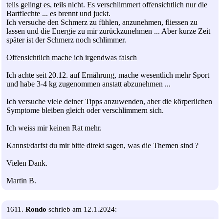
teils gelingt es, teils nicht. Es verschlimmert offensichtlich nur die
Bartflechte ... es brennt und juckt.
Ich versuche den Schmerz zu fühlen, anzunehmen, fliessen zu
lassen und die Energie zu mir zurückzunehmen ... Aber kurze Zeit
später ist der Schmerz noch schlimmer.
Offensichtlich mache ich irgendwas falsch
Ich achte seit 20.12. auf Ernährung, mache wesentlich mehr Sport
und habe 3-4 kg zugenommen anstatt abzunehmen ...
Ich versuche viele deiner Tipps anzuwenden, aber die körperlichen
Symptome bleiben gleich oder verschlimmern sich.
Ich weiss mir keinen Rat mehr.
Kannst/darfst du mir bitte direkt sagen, was die Themen sind ?
Vielen Dank.
Martin B.
1611.
Rondo
schrieb am 12.1.2024: