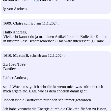
lg von Andreas
1609.
Claire
schrieb am 11.1.2024:
Hallo Andreas,
Vielleicht kannst du ja mal einen Artikel über die Rolle der Kinder
in unserer Gesellschaft schreiben? Das wäre interessant.lg Claire
1610.
Martin B.
schrieb am 12.1.2024:
Zu 1598/1599
Bartflechte
Lieber Andreas,
seit 2 Wochen sage ich sehr direkt wenn mich was stört oder ich
mich ärgere etc. Egal, wie es dem anderen damit geht.
Jedoch ist die Bartflechte nur noch schlimmer geworden.
Ich habe versucht die Energie durch die Chakren fließen zu lassen,