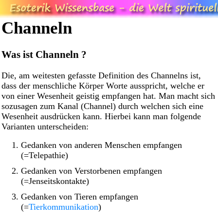
Channeln
Was ist Channeln ?
Die, am weitesten gefasste Definition des Channelns ist,
dass der menschliche Körper Worte ausspricht, welche er
von einer Wesenheit geistig empfangen hat. Man macht sich
sozusagen zum Kanal (Channel) durch welchen sich eine
Wesenheit ausdrücken kann. Hierbei kann man folgende
Varianten unterscheiden:
Gedanken von anderen Menschen empfangen
(=Telepathie)
Gedanken von Verstorbenen empfangen
(=Jenseitskontakte)
Gedanken von Tieren empfangen
(=
Tierkommunikation
)