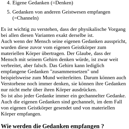
Eigene Gedanken (=Denken)
Gedanken von anderen Geistwesen empfangen
(=Channeln)
Es ist wichtig zu verstehen, dass der physikalische Vorgang
bei allen diesen Varianten exakt derselbe ist.
Auch wenn der Mensch seine eigenen Gedanken ausspricht,
wurden diese zuvor vom eigenen Geistkörper zum
materiellen Körper übertragen. Der Glaube, dass der
Mensch mit seinem Gehirn denken würde, ist zwar weit
verbreitet, aber falsch. Das Gehirn kann lediglich
empfangene Gedanken "zusammensetzen" und
beispielsweise zum Mund weiterleiten. Darum können auch
Verstorbene noch immer denken, sie können ihre Gedanken
nur nicht mehr über ihren Körper ausdrücken.
So ist also jeder Gedanke immer ein gechannelter Gedanke.
Auch die eigenen Gedanken sind gechannelt, im dem Fall
von eigenen Geistkörper gesendet und von materiellen
Körper empfangen.
Wie werden die Gedanken empfangen ?