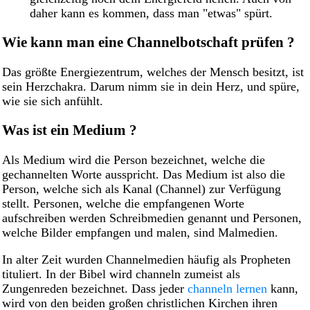
daher kann es kommen, dass man "etwas" spürt.
Wie kann man eine Channelbotschaft prüfen ?
Das größte Energiezentrum, welches der Mensch besitzt, ist
sein Herzchakra. Darum nimm sie in dein Herz, und spüre,
wie sie sich anfühlt.
Was ist ein Medium ?
Als Medium wird die Person bezeichnet, welche die
gechannelten Worte ausspricht. Das Medium ist also die
Person, welche sich als Kanal (Channel) zur Verfügung
stellt. Personen, welche die empfangenen Worte
aufschreiben werden Schreibmedien genannt und Personen,
welche Bilder empfangen und malen, sind Malmedien.
In alter Zeit wurden Channelmedien häufig als Propheten
tituliert. In der Bibel wird channeln zumeist als
Zungenreden bezeichnet. Dass jeder
channeln lernen
kann,
wird von den beiden großen christlichen Kirchen ihren