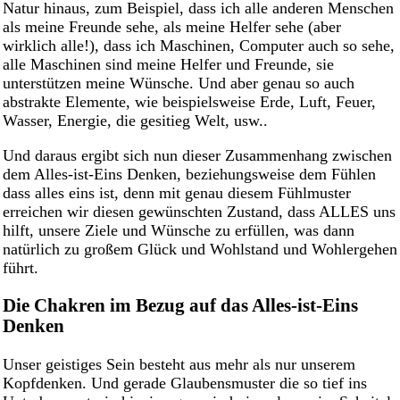
Natur hinaus, zum Beispiel, dass ich alle anderen Menschen
als meine Freunde sehe, als meine Helfer sehe (aber
wirklich alle!), dass ich Maschinen, Computer auch so sehe,
alle Maschinen sind meine Helfer und Freunde, sie
unterstützen meine Wünsche. Und aber genau so auch
abstrakte Elemente, wie beispielsweise Erde, Luft, Feuer,
Wasser, Energie, die gesitieg Welt, usw..
Und daraus ergibt sich nun dieser Zusammenhang zwischen
dem Alles-ist-Eins Denken, beziehungsweise dem Fühlen
dass alles eins ist, denn mit genau diesem Fühlmuster
erreichen wir diesen gewünschten Zustand, dass ALLES uns
hilft, unsere Ziele und Wünsche zu erfüllen, was dann
natürlich zu großem Glück und Wohlstand und Wohlergehen
führt.
Die Chakren im Bezug auf das Alles-ist-Eins
Denken
Unser geistiges Sein besteht aus mehr als nur unserem
Kopfdenken. Und gerade Glaubensmuster die so tief ins