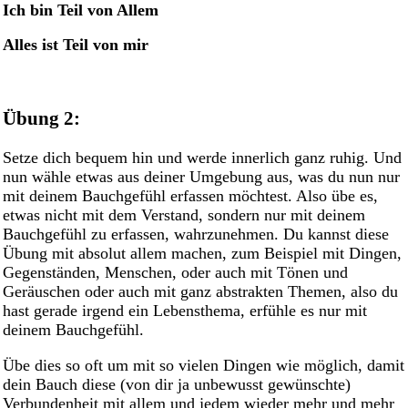
Ich bin Teil von Allem
Alles ist Teil von mir
Übung 2:
Setze dich bequem hin und werde innerlich ganz ruhig. Und
nun wähle etwas aus deiner Umgebung aus, was du nun nur
mit deinem Bauchgefühl erfassen möchtest. Also übe es,
etwas nicht mit dem Verstand, sondern nur mit deinem
Bauchgefühl zu erfassen, wahrzunehmen. Du kannst diese
Übung mit absolut allem machen, zum Beispiel mit Dingen,
Gegenständen, Menschen, oder auch mit Tönen und
Geräuschen oder auch mit ganz abstrakten Themen, also du
hast gerade irgend ein Lebensthema, erfühle es nur mit
deinem Bauchgefühl.
Übe dies so oft um mit so vielen Dingen wie möglich, damit
dein Bauch diese (von dir ja unbewusst gewünschte)
Verbundenheit mit allem und jedem wieder mehr und mehr