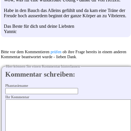
Habe in den Bauch das Alleins gefühlt und da kam eine Träne der
Freude hoch ausserdem beginnt der ganze Körper an zu Vibrieren.
Das Beste für dich und deine Liebsten
Yannic
Bitte vor dem Kommentieren
prüfen
ob ihre Frage bereits in einem anderen
Kommentar beantwortet wurde - lieben Dank.
Hier können Sie einen Kommentar hinterlassen
Kommentar schreiben:
Phantasiename
Ihr Kommentar