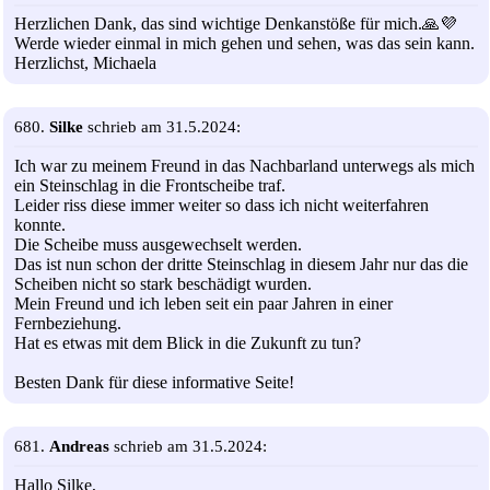
Herzlichen Dank, das sind wichtige Denkanstöße für mich.🙏💜
Werde wieder einmal in mich gehen und sehen, was das sein kann.
Herzlichst, Michaela
680.
Silke
schrieb am 31.5.2024:
Ich war zu meinem Freund in das Nachbarland unterwegs als mich
ein Steinschlag in die Frontscheibe traf.
Leider riss diese immer weiter so dass ich nicht weiterfahren
konnte.
Die Scheibe muss ausgewechselt werden.
Das ist nun schon der dritte Steinschlag in diesem Jahr nur das die
Scheiben nicht so stark beschädigt wurden.
Mein Freund und ich leben seit ein paar Jahren in einer
Fernbeziehung.
Hat es etwas mit dem Blick in die Zukunft zu tun?
Besten Dank für diese informative Seite!
681.
Andreas
schrieb am 31.5.2024:
Hallo Silke,