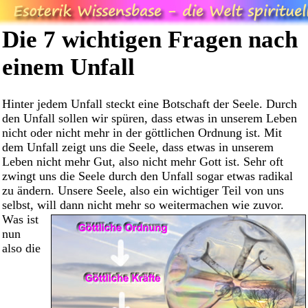
Die 7 wichtigen Fragen nach
einem Unfall
Hinter jedem Unfall steckt eine Botschaft der Seele. Durch
den Unfall sollen wir spüren, dass etwas in unserem Leben
nicht oder nicht mehr in der göttlichen Ordnung ist. Mit
dem Unfall zeigt uns die Seele, dass etwas in unserem
Leben nicht mehr Gut, also nicht mehr Gott ist. Sehr oft
zwingt uns die Seele durch den Unfall sogar etwas radikal
zu ändern. Unsere Seele, also ein wichtiger Teil von uns
selbst, will dann nicht mehr so weitermachen wie zuvor.
Was ist
nun
also die