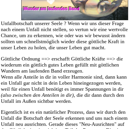
Unfallbotschaft unserer Seele ? Wenn wir uns dieser Frage
nach einem Unfall nicht stellen, so vertun wir eine wertvolle
Chance, um zu erkennen, wie oder was wir bewusst ändern
sollten um schnellstmöglich wieder diese göttliche Kraft in
unser Leben zu holen, die unser Leben gut macht.
Göttliche Ordnung ==> erschafft Göttliche Kräfte ==> die
wiederum ein göttlich gutes Leben gefüllt mit göttlichen
Wundern am laufenden Band erzeugen.
Wenn alle Anteile in dir in voller Harmonie sind, dann kann
ein Unfall gar nicht in dein Leben hineingezogen werden,
weil für einen Unfall benötigt es immer Spannungen in dir
(also zwischen den Anteilen in dir)
, die dir dann durch den
Unfall im Außen sichtbar werden.
Eigentlich ist es ein natürlicher Prozess, dass wir durch den
Unfall die Botschaft der Seele erkennen und uns nach einem
Unfall neu ausrichten. Gerade dieses "Neu-Ausrichten" auf