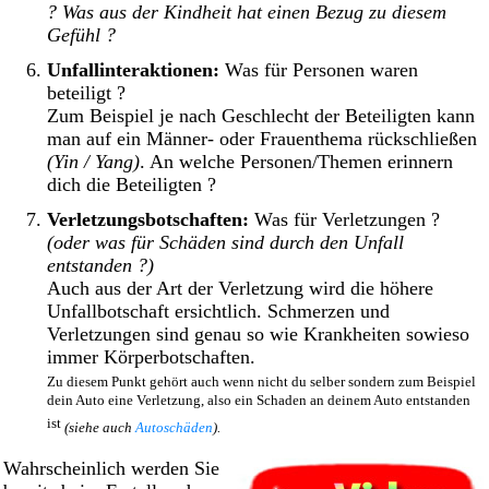
? Was aus der Kindheit hat einen Bezug zu diesem
Gefühl ?
Unfallinteraktionen:
Was für Personen waren
beteiligt ?
Zum Beispiel je nach Geschlecht der Beteiligten kann
man auf ein Männer- oder Frauenthema rückschließen
(Yin / Yang)
. An welche Personen/Themen erinnern
dich die Beteiligten ?
Verletzungsbotschaften:
Was für Verletzungen ?
(oder was für Schäden sind durch den Unfall
entstanden ?)
Auch aus der Art der Verletzung wird die höhere
Unfallbotschaft ersichtlich. Schmerzen und
Verletzungen sind genau so wie Krankheiten sowieso
immer Körperbotschaften.
Zu diesem Punkt gehört auch wenn nicht du selber sondern zum Beispiel
dein Auto eine Verletzung, also ein Schaden an deinem Auto entstanden
ist
(siehe auch
Autoschäden
).
Wahrscheinlich werden Sie