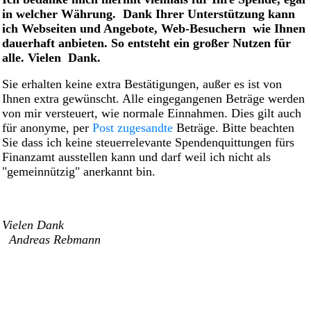
in welcher Währung. Dank Ihrer Unterstützung kann
ich Webseiten und Angebote, Web-Besuchern wie Ihnen
dauerhaft anbieten. So entsteht ein großer Nutzen für
alle. Vielen Dank.
Sie erhalten keine extra Bestätigungen, außer es ist von
Ihnen extra gewünscht. Alle eingegangenen Beträge werden
von mir versteuert, wie normale Einnahmen. Dies gilt auch
für anonyme, per
Post zugesandte
Beträge. Bitte beachten
Sie dass ich keine steuerrelevante Spendenquittungen fürs
Finanzamt ausstellen kann und darf weil ich nicht als
"gemeinnützig" anerkannt bin.
Vielen Dank
Andreas Rebmann