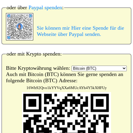
oder über
Paypal spenden
:
Sie können mir Hier eine Spende für die
Webseite über Paypal senden.
oder mit Krypto spenden:
Bitte Kryptowährung wählen:
Auch mit Bitcoin (BTC) können Sie gerne spenden an
folgende Bitcoin (BTC) Adresse:
16Wh92Qvo1kYYVqXXa6MUcAYh4Y5kXHFUy