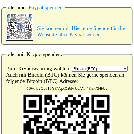
oder über
Paypal spenden
:
Sie können mir Hier eine Spende für die
Webseite über Paypal senden.
oder mit Krypto spenden:
Bitte Kryptowährung wählen:
Auch mit Bitcoin (BTC) können Sie gerne spenden an
folgende Bitcoin (BTC) Adresse:
16Wh92Qvo1kYYVqXXa6MUcAYh4Y5kXHFUy