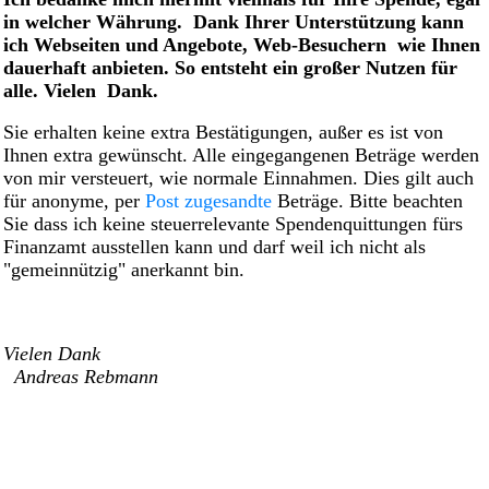
in welcher Währung. Dank Ihrer Unterstützung kann
ich Webseiten und Angebote, Web-Besuchern wie Ihnen
dauerhaft anbieten. So entsteht ein großer Nutzen für
alle. Vielen Dank.
Sie erhalten keine extra Bestätigungen, außer es ist von
Ihnen extra gewünscht. Alle eingegangenen Beträge werden
von mir versteuert, wie normale Einnahmen. Dies gilt auch
für anonyme, per
Post zugesandte
Beträge. Bitte beachten
Sie dass ich keine steuerrelevante Spendenquittungen fürs
Finanzamt ausstellen kann und darf weil ich nicht als
"gemeinnützig" anerkannt bin.
Vielen Dank
Andreas Rebmann