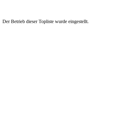
Der Betrieb dieser Topliste wurde eingestellt.