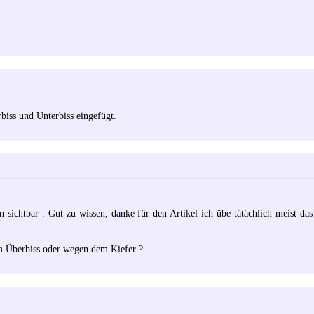
biss und Unterbiss eingefügt.
sichtbar . Gut zu wissen, danke für den Artikel ich übe tätächlich meist das K
m Überbiss oder wegen dem Kiefer ?